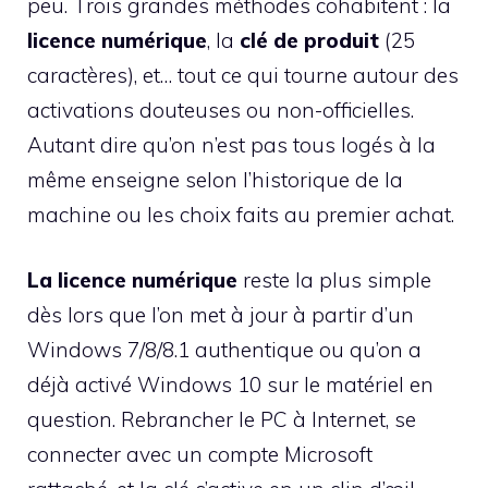
peu. Trois grandes méthodes cohabitent : la
licence numérique
, la
clé de produit
(25
caractères), et… tout ce qui tourne autour des
activations douteuses ou non-officielles.
Autant dire qu’on n’est pas tous logés à la
même enseigne selon l’historique de la
machine ou les choix faits au premier achat.
La licence numérique
reste la plus simple
dès lors que l’on met à jour à partir d’un
Windows 7/8/8.1 authentique ou qu’on a
déjà activé Windows 10 sur le matériel en
question. Rebrancher le PC à Internet, se
connecter avec un compte Microsoft