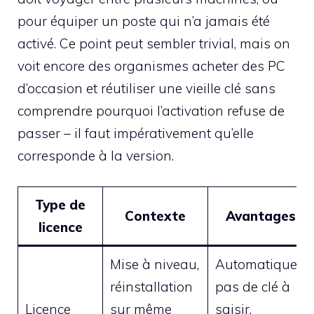
pour équiper un poste qui n’a jamais été
activé. Ce point peut sembler trivial, mais on
voit encore des organismes acheter des PC
d’occasion et réutiliser une vieille clé sans
comprendre pourquoi l’activation refuse de
passer – il faut impérativement qu’elle
corresponde à la version.
Type de
Contexte
Avantages
licence
Mise à niveau,
Automatique,
réinstallation
pas de clé à
Licence
sur même
saisir,