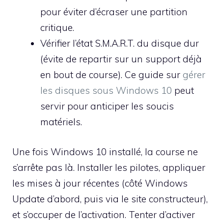
pour éviter d’écraser une partition
critique.
Vérifier l’état S.M.A.R.T. du disque dur
(évite de repartir sur un support déjà
en bout de course). Ce guide sur
gérer
les disques sous Windows 10
peut
servir pour anticiper les soucis
matériels.
Une fois Windows 10 installé, la course ne
s’arrête pas là. Installer les pilotes, appliquer
les mises à jour récentes (côté Windows
Update d’abord, puis via le site constructeur),
et s’occuper de l’activation. Tenter d’activer