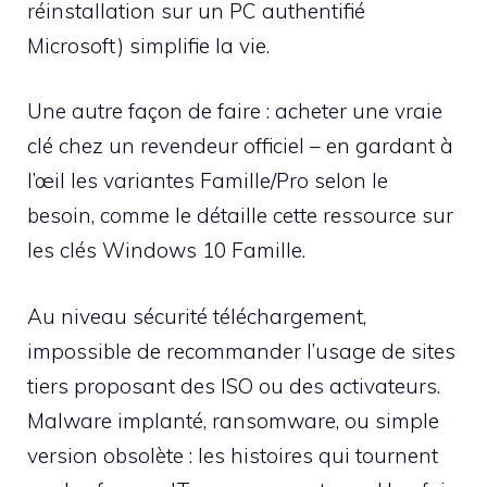
réinstallation sur un PC authentifié
Microsoft) simplifie la vie.
Une autre façon de faire : acheter une vraie
clé chez un revendeur officiel – en gardant à
l’œil les variantes Famille/Pro selon le
besoin, comme le détaille cette ressource sur
les clés Windows 10 Famille.
Au niveau sécurité téléchargement,
impossible de recommander l’usage de sites
tiers proposant des ISO ou des activateurs.
Malware implanté, ransomware, ou simple
version obsolète : les histoires qui tournent