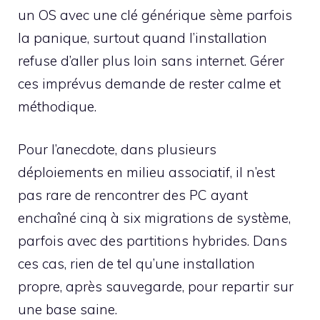
un OS avec une clé générique sème parfois
la panique, surtout quand l’installation
refuse d’aller plus loin sans internet. Gérer
ces imprévus demande de rester calme et
méthodique.
Pour l’anecdote, dans plusieurs
déploiements en milieu associatif, il n’est
pas rare de rencontrer des PC ayant
enchaîné cinq à six migrations de système,
parfois avec des partitions hybrides. Dans
ces cas, rien de tel qu’une installation
propre, après sauvegarde, pour repartir sur
une base saine.