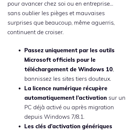
pour avancer chez soi ou en entreprise…
sans oublier les pièges et mauvaises
surprises que beaucoup, même aguerris,
continuent de croiser.
Passez uniquement par les outils
Microsoft officiels pour le
téléchargement de Windows 10
,
bannissez les sites tiers douteux.
La licence numérique récupère
automatiquement l’activation
sur un
PC déjà activé ou après migration
depuis Windows 7/8.1.
Les clés d’activation génériques