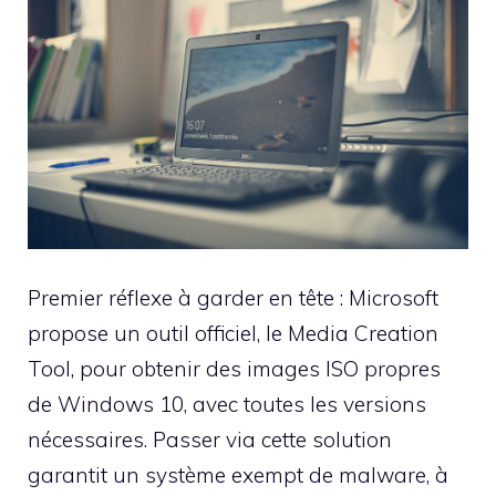
Premier réflexe à garder en tête : Microsoft
propose un outil officiel, le Media Creation
Tool, pour obtenir des images ISO propres
de Windows 10, avec toutes les versions
nécessaires. Passer via cette solution
garantit un système exempt de malware, à