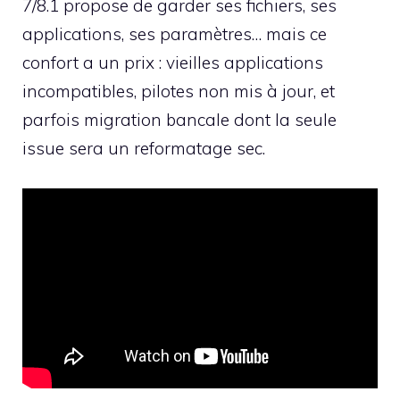
7/8.1 propose de garder ses fichiers, ses
applications, ses paramètres… mais ce
confort a un prix : vieilles applications
incompatibles, pilotes non mis à jour, et
parfois migration bancale dont la seule
issue sera un reformatage sec.