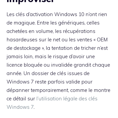
Les clés d’activation Windows 10 n’ont rien
de magique. Entre les génériques, celles
achetées en volume, les récupérations
hasardeuses sur le net ou les ventes « OEM
de destockage », la tentation de tricher n’est
jamais loin, mais le risque d’avoir une
licence bloquée ou invalidée grandit chaque
année. Un dossier de clés issues de
Windows 7 reste parfois valide pour
dépanner temporairement, comme le montre
ce détail sur
l’utilisation légale des clés
Windows 7
.