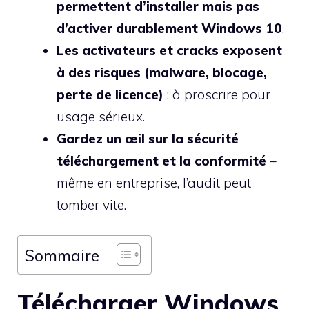
permettent d’installer mais pas
d’activer durablement Windows 10
.
Les activateurs et cracks exposent
à des risques (malware, blocage,
perte de licence)
: à proscrire pour
usage sérieux.
Gardez un œil sur la sécurité
téléchargement et la conformité
–
même en entreprise, l’audit peut
tomber vite.
Sommaire
Télécharger Windows