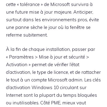
cette « tolérance » de Microsoft survivra à
une future mise à jour majeure. Anticiper,
surtout dans les environnements pros, évite
une panne sèche le jour où la fenêtre se
referme subitement.
À la fin de chaque installation, passer par
« Paramètres > Mise à jour et sécurité >
Activation » permet de vérifier l’état
d’activation, le type de licence, et de rattacher
le tout à un compte Microsoft admin. Les clés
d’activation Windows 10 circulant sur
Internet sont la plupart du temps bloquées
ou inutilisables. Côté PME, mieux vaut