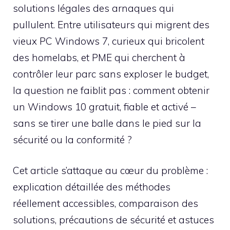
solutions légales des arnaques qui
pullulent. Entre utilisateurs qui migrent des
vieux PC Windows 7, curieux qui bricolent
des homelabs, et PME qui cherchent à
contrôler leur parc sans exploser le budget,
la question ne faiblit pas : comment obtenir
un Windows 10 gratuit, fiable et activé –
sans se tirer une balle dans le pied sur la
sécurité ou la conformité ?
Cet article s’attaque au cœur du problème :
explication détaillée des méthodes
réellement accessibles, comparaison des
solutions, précautions de sécurité et astuces