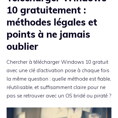
10 gratuitement :
méthodes légales et
points à ne jamais
oublier
Chercher à télécharger Windows 10 gratuit
avec une clé d’activation pose à chaque fois
la même question : quelle méthode est fiable,
réutilisable, et suffisamment claire pour ne
pas se retrouver avec un OS bridé ou piraté ?