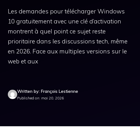
Les demandes pour télécharger Windows
10 gratuitement avec une clé d’activation
montrent à quel point ce sujet reste
prioritaire dans les discussions tech, même
en 2026. Face aux multiples versions sur le
web et aux
Written by: François Lestienne
Published on: mai 20, 2026