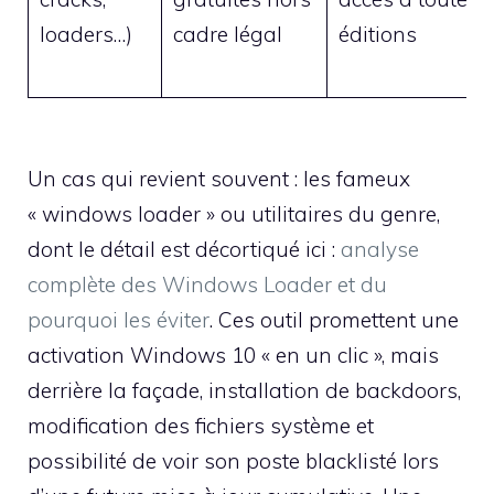
loaders…)
cadre légal
éditions
Un cas qui revient souvent : les fameux
« windows loader » ou utilitaires du genre,
dont le détail est décortiqué ici :
analyse
complète des Windows Loader et du
pourquoi les éviter
. Ces outil promettent une
activation Windows 10 « en un clic », mais
derrière la façade, installation de backdoors,
modification des fichiers système et
possibilité de voir son poste blacklisté lors