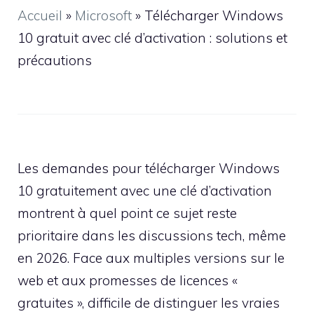
Accueil
»
Microsoft
»
Télécharger Windows
10 gratuit avec clé d’activation : solutions et
précautions
Les demandes pour télécharger Windows
10 gratuitement avec une clé d’activation
montrent à quel point ce sujet reste
prioritaire dans les discussions tech, même
en 2026. Face aux multiples versions sur le
web et aux promesses de licences «
gratuites », difficile de distinguer les vraies