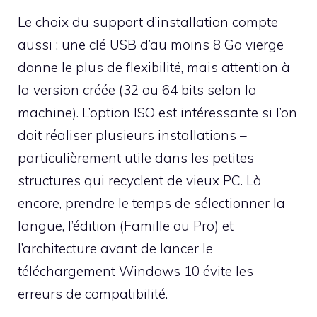
Le choix du support d’installation compte
aussi : une clé USB d’au moins 8 Go vierge
donne le plus de flexibilité, mais attention à
la version créée (32 ou 64 bits selon la
machine). L’option ISO est intéressante si l’on
doit réaliser plusieurs installations –
particulièrement utile dans les petites
structures qui recyclent de vieux PC. Là
encore, prendre le temps de sélectionner la
langue, l’édition (Famille ou Pro) et
l’architecture avant de lancer le
téléchargement Windows 10 évite les
erreurs de compatibilité.