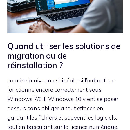
Quand utiliser les solutions de
migration ou de
réinstallation ?
La mise à niveau est idéale si l’ordinateur
fonctionne encore correctement sous
Windows 7/8.1. Windows 10 vient se poser
dessus sans obliger à tout effacer, en
gardant les fichiers et souvent les logiciels,
tout en basculant sur la licence numérique.