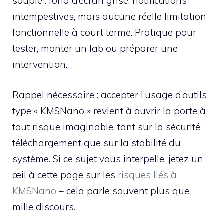
souple : fond d’écran grisé, notifications
intempestives, mais aucune réelle limitation
fonctionnelle à court terme. Pratique pour
tester, monter un lab ou préparer une
intervention.
Rappel nécessaire : accepter l’usage d’outils
type « KMSNano » revient à ouvrir la porte à
tout risque imaginable, tant sur la sécurité
téléchargement que sur la stabilité du
système. Si ce sujet vous interpelle, jetez un
œil à cette page sur les
risques liés à
KMSNano
– cela parle souvent plus que
mille discours.