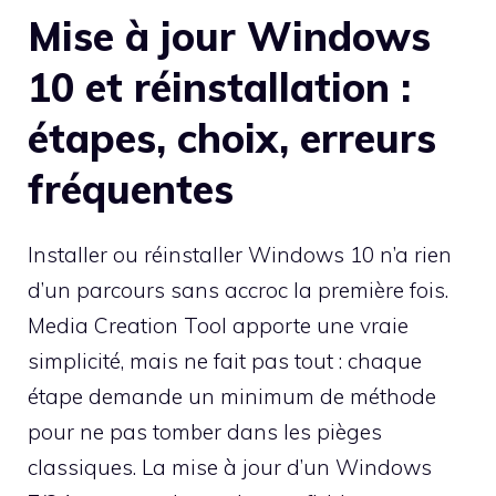
Mise à jour Windows
10 et réinstallation :
étapes, choix, erreurs
fréquentes
Installer ou réinstaller Windows 10 n’a rien
d’un parcours sans accroc la première fois.
Media Creation Tool apporte une vraie
simplicité, mais ne fait pas tout : chaque
étape demande un minimum de méthode
pour ne pas tomber dans les pièges
classiques. La mise à jour d’un Windows