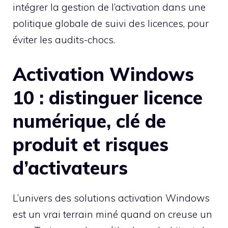
intégrer la gestion de l’activation dans une
politique globale de suivi des licences, pour
éviter les audits-chocs.
Activation Windows
10 : distinguer licence
numérique, clé de
produit et risques
d’activateurs
L’univers des solutions activation Windows
est un vrai terrain miné quand on creuse un