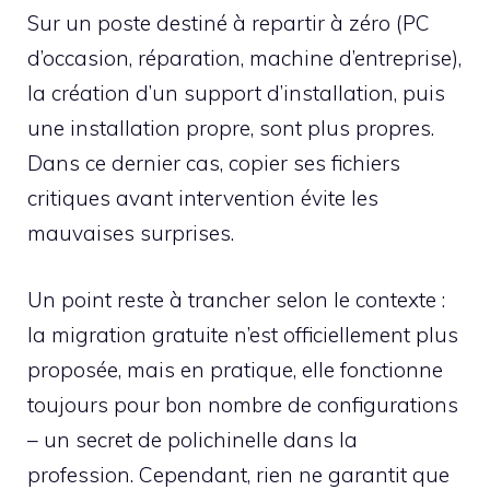
Sur un poste destiné à repartir à zéro (PC
d’occasion, réparation, machine d’entreprise),
la création d’un support d’installation, puis
une installation propre, sont plus propres.
Dans ce dernier cas, copier ses fichiers
critiques avant intervention évite les
mauvaises surprises.
Un point reste à trancher selon le contexte :
la migration gratuite n’est officiellement plus
proposée, mais en pratique, elle fonctionne
toujours pour bon nombre de configurations
– un secret de polichinelle dans la
profession. Cependant, rien ne garantit que