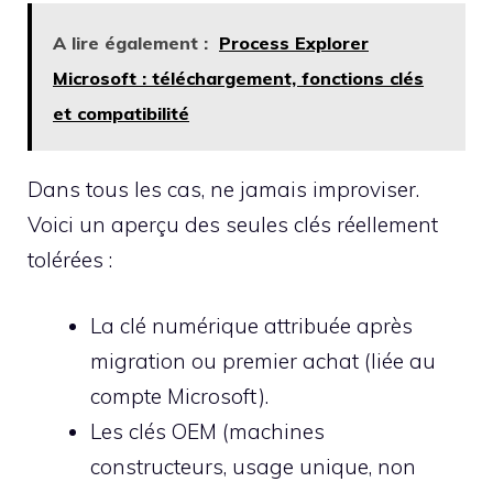
A lire également :
Process Explorer
Microsoft : téléchargement, fonctions clés
et compatibilité
Dans tous les cas, ne jamais improviser.
Voici un aperçu des seules clés réellement
tolérées :
La clé numérique attribuée après
migration ou premier achat (liée au
compte Microsoft).
Les clés OEM (machines
constructeurs, usage unique, non