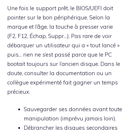
Une fois le support prêt, le BIOS/UEFI doit
pointer sur le bon périphérique. Selon la
marque et l’âge, la touche à presser varie
(F2, F12, Échap, Suppr…). Pas rare de voir
débarquer un utilisateur qui a « tout lancé »
puis… rien ne s’est passé parce que le PC
bootait toujours sur l’ancien disque. Dans le
doute, consulter la documentation ou un
collègue expérimenté fait gagner un temps
précieux.
Sauvegarder ses données avant toute
manipulation (imprévu jamais loin).
Débrancher les disques secondaires