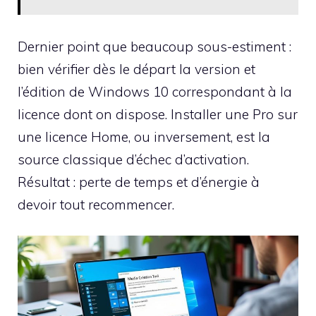
Dernier point que beaucoup sous-estiment :
bien vérifier dès le départ la version et
l’édition de Windows 10 correspondant à la
licence dont on dispose. Installer une Pro sur
une licence Home, ou inversement, est la
source classique d’échec d’activation.
Résultat : perte de temps et d’énergie à
devoir tout recommencer.