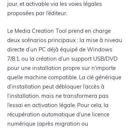
jour, et activable via les voies légales
proposées par l’éditeur.
Le Media Creation Tool prend en charge
deux scénarios principaux : la mise à niveau
directe d’un PC déjà équipé de Windows
7/8.1, ou la création d’un support USB/DVD
pour une installation propre sur n’importe
quelle machine compatible. La clé générique
d’installation peut débloquer l’accès à
l’installation, mais ne transformera pas
l’essai en activation légale. Pour cela, la
récupération automatique d’une licence
numérique (après migration ou