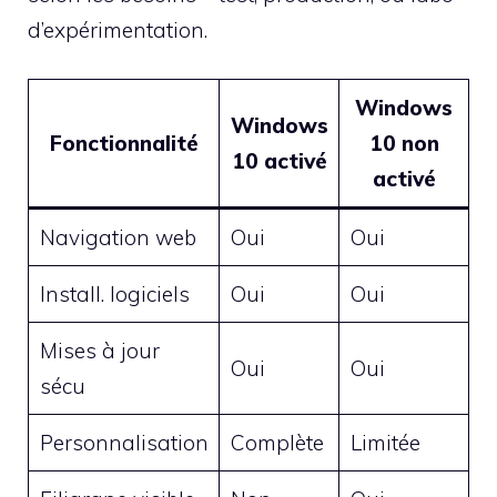
d’expérimentation.
Windows
Windows
Fonctionnalité
10 non
10 activé
activé
Navigation web
Oui
Oui
Install. logiciels
Oui
Oui
Mises à jour
Oui
Oui
sécu
Personnalisation
Complète
Limitée