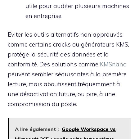
utile pour auditer plusieurs machines
en entreprise.
Éviter les outils alternatifs non approuvés,
comme certains cracks ou générateurs KMS,
protège la sécurité des données et la
conformité. Des solutions comme
KMSnano
peuvent sembler séduisantes à la première
lecture, mais aboutissent fréquemment à
une désactivation future, ou pire, à une
compromission du poste.
A lire également :
Google Workspace vs
Microsoft 365 : quelle suite bureautique