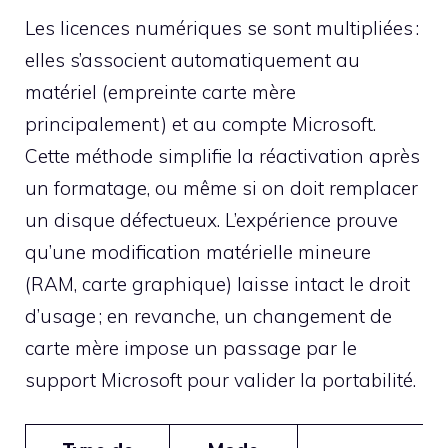
Les licences numériques se sont multipliées :
elles s’associent automatiquement au
matériel (empreinte carte mère
principalement) et au compte Microsoft.
Cette méthode simplifie la réactivation après
un formatage, ou même si on doit remplacer
un disque défectueux. L’expérience prouve
qu’une modification matérielle mineure
(RAM, carte graphique) laisse intact le droit
d’usage ; en revanche, un changement de
carte mère impose un passage par le
support Microsoft pour valider la portabilité.