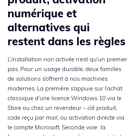
numérique et
alternatives qui
restent dans les règles
L’installation non activée n’est qu’un premier
pas. Pour un usage durable, deux familles
de solutions s’offrent à nos machines
modernes. La première s’appuie sur l’achat
classique d’une licence Windows 10 via le
Store ou chez un revendeur – clé produit,
code reçu par mail, ou activation directe via
le compte Microsoft. Seconde voie : la