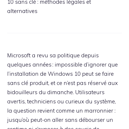
10 sans clé : méthodes légales et
alternatives
Microsoft a revu sa politique depuis
quelques années : impossible d’ignorer que
l’installation de Windows 10 peut se faire
sans clé produit, et ce n’est pas réservé aux
bidouilleurs du dimanche. Utilisateurs
avertis, techniciens ou curieux du système,
la question revient comme un marronnier :
jusqu’où peut-on aller sans débourser un
centime ni s’exposer à des soucis de