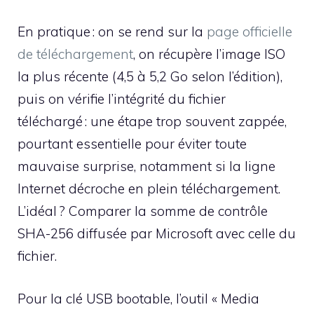
En pratique : on se rend sur la
page officielle
de téléchargement
, on récupère l’image ISO
la plus récente (4,5 à 5,2 Go selon l’édition),
puis on vérifie l’intégrité du fichier
téléchargé : une étape trop souvent zappée,
pourtant essentielle pour éviter toute
mauvaise surprise, notamment si la ligne
Internet décroche en plein téléchargement.
L’idéal ? Comparer la somme de contrôle
SHA-256 diffusée par Microsoft avec celle du
fichier.
Pour la clé USB bootable, l’outil « Media