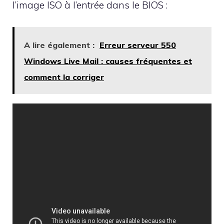
l’image ISO à l’entrée dans le BIOS :
A lire également :
Erreur serveur 550
Windows Live Mail : causes fréquentes et
comment la corriger