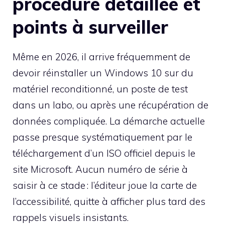
procédure détaillée et
points à surveiller
Même en 2026, il arrive fréquemment de
devoir réinstaller un Windows 10 sur du
matériel reconditionné, un poste de test
dans un labo, ou après une récupération de
données compliquée. La démarche actuelle
passe presque systématiquement par le
téléchargement d’un ISO officiel depuis le
site Microsoft. Aucun numéro de série à
saisir à ce stade : l’éditeur joue la carte de
l’accessibilité, quitte à afficher plus tard des
rappels visuels insistants.