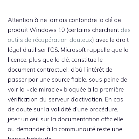
Attention à ne jamais confondre la clé de
produit Windows 10 (certains cherchent
des
outils de récupération douteux
) avec le droit
légal d’utiliser l’OS. Microsoft rappelle que la
licence, plus que la clé, constitue le
document contractuel : d’où l’intérêt de
passer par une source fiable, sous peine de
voir la « clé miracle » bloquée à la première
vérification du serveur d’activation. En cas
de doute sur la validité d’une procédure,
jeter un œil sur la documentation officielle
ou demander à la communauté reste une