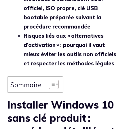
officiel, ISO propre, clé USB
bootable préparée suivant la
procédure recommandée
Risques liés aux « alternatives
d’activation » : pourquoi il vaut
mieux éviter les outils non officiels
et respecter les méthodes légales
Sommaire
Installer Windows 10
sans clé produit :