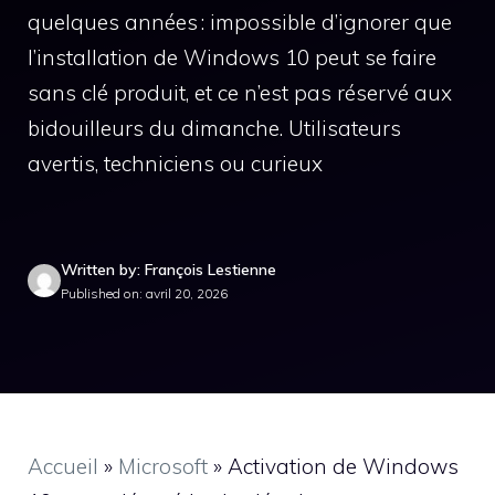
quelques années : impossible d’ignorer que
l’installation de Windows 10 peut se faire
sans clé produit, et ce n’est pas réservé aux
bidouilleurs du dimanche. Utilisateurs
avertis, techniciens ou curieux
Written by: François Lestienne
Published on: avril 20, 2026
Accueil
»
Microsoft
»
Activation de Windows