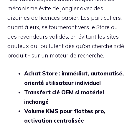
mécanisme évite de jongler avec des
dizaines de licences papier. Les particuliers,
quant à eux, se tourneront vers le Store ou
des revendeurs validés, en évitant les sites
douteux qui pullulent dès qu’on cherche « clé
produit » sur un moteur de recherche.
Achat Store : immédiat, automatisé,
orienté utilisateur individuel
Transfert clé OEM si matériel
inchangé
Volume KMS pour flottes pro,
activation centralisée