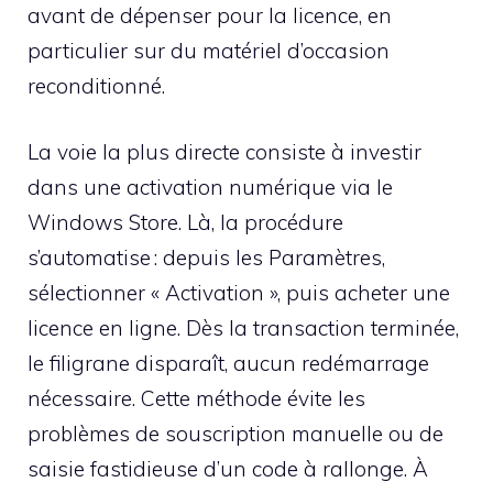
avant de dépenser pour la licence, en
particulier sur du matériel d’occasion
reconditionné.
La voie la plus directe consiste à investir
dans une activation numérique via le
Windows Store. Là, la procédure
s’automatise : depuis les Paramètres,
sélectionner « Activation », puis acheter une
licence en ligne. Dès la transaction terminée,
le filigrane disparaît, aucun redémarrage
nécessaire. Cette méthode évite les
problèmes de souscription manuelle ou de
saisie fastidieuse d’un code à rallonge. À