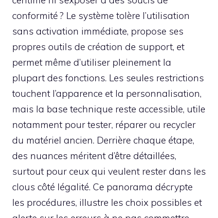
conformité ? Le système tolère l’utilisation
sans activation immédiate, propose ses
propres outils de création de support, et
permet même d’utiliser pleinement la
plupart des fonctions. Les seules restrictions
touchent l’apparence et la personnalisation,
mais la base technique reste accessible, utile
notamment pour tester, réparer ou recycler
du matériel ancien. Derrière chaque étape,
des nuances méritent d’être détaillées,
surtout pour ceux qui veulent rester dans les
clous côté légalité. Ce panorama décrypte
les procédures, illustre les choix possibles et
alerte sur les erreurs à ne pas commettre