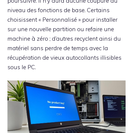
poursuivre. Il n’y aura aucune coupure au
niveau des fonctions de base. Certains
choisissent « Personnalisé » pour installer
sur une nouvelle partition ou refaire une
machine à zéro ; d’autres recyclent ainsi du
matériel sans perdre de temps avec la
récupération de vieux autocollants illisibles
sous le PC.