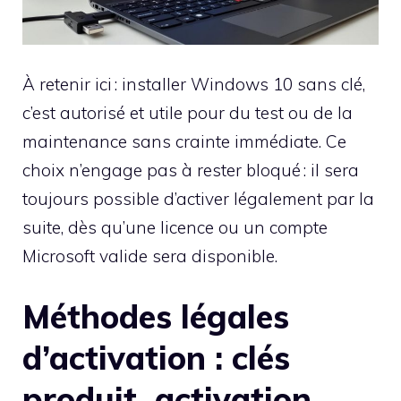
À retenir ici : installer Windows 10 sans clé,
c’est autorisé et utile pour du test ou de la
maintenance sans crainte immédiate. Ce
choix n’engage pas à rester bloqué : il sera
toujours possible d’activer légalement par la
suite, dès qu’une licence ou un compte
Microsoft valide sera disponible.
Méthodes légales
d’activation : clés
produit, activation