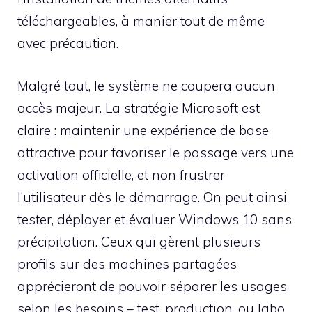
téléchargeables, à manier tout de même
avec précaution.
Malgré tout, le système ne coupera aucun
accès majeur. La stratégie Microsoft est
claire : maintenir une expérience de base
attractive pour favoriser le passage vers une
activation officielle, et non frustrer
l’utilisateur dès le démarrage. On peut ainsi
tester, déployer et évaluer Windows 10 sans
précipitation. Ceux qui gèrent plusieurs
profils sur des machines partagées
apprécieront de pouvoir séparer les usages
selon les besoins – test, production, ou labo