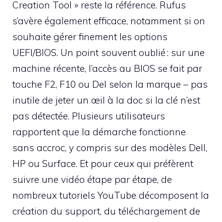
Creation Tool » reste la référence. Rufus
s’avère également efficace, notamment si on
souhaite gérer finement les options
UEFI/BIOS. Un point souvent oublié : sur une
machine récente, l’accès au BIOS se fait par
touche F2, F10 ou Del selon la marque – pas
inutile de jeter un œil à la doc si la clé n’est
pas détectée. Plusieurs utilisateurs
rapportent que la démarche fonctionne
sans accroc, y compris sur des modèles Dell,
HP ou Surface. Et pour ceux qui préfèrent
suivre une vidéo étape par étape, de
nombreux tutoriels YouTube décomposent la
création du support, du téléchargement de