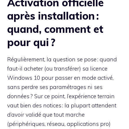
Activation officielle
après installation :
quand, comment et
pour qui ?
Régulièrement, la question se pose : quand
faut-il acheter (ou transférer) sa licence
Windows 10 pour passer en mode activé,
sans perdre ses paramétrages ni ses
données ? Sur ce point, l’expérience terrain
vaut bien des notices : la plupart attendent
d’avoir validé que tout marche
(périphériques, réseau, applications pro)