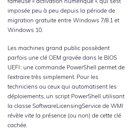
fameuse « activation numérique », qui s’est
imposée peu à peu depuis la période de
migration gratuite entre Windows 7/8.1 et
Windows 10.
Les machines grand public possèdent
parfois une clé OEM gravée dans le BIOS
UEFI : une commande PowerShell permet de
l’extraire très simplement. Pour les
techniciens ou ceux qui automatisent les
déploiements, un script PowerShell utilisant
la classe SoftwareLicensingService de WMI
révèle vite la présence (ou non) de cette clé
cachée.