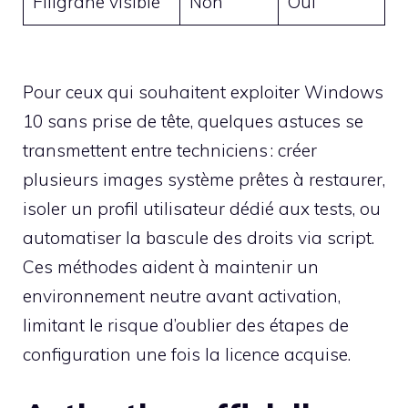
Filigrane visible
Non
Oui
Pour ceux qui souhaitent exploiter Windows
10 sans prise de tête, quelques astuces se
transmettent entre techniciens : créer
plusieurs images système prêtes à restaurer,
isoler un profil utilisateur dédié aux tests, ou
automatiser la bascule des droits via script.
Ces méthodes aident à maintenir un
environnement neutre avant activation,
limitant le risque d’oublier des étapes de
configuration une fois la licence acquise.