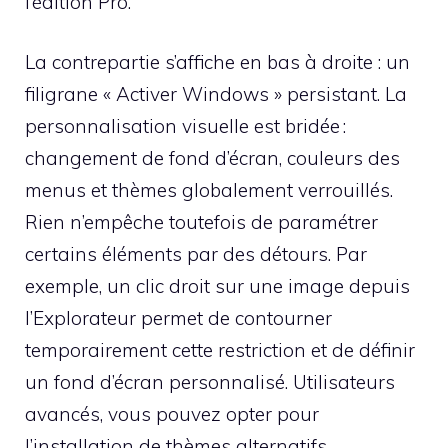
l’édition Pro.
La contrepartie s’affiche en bas à droite : un
filigrane « Activer Windows » persistant. La
personnalisation visuelle est bridée :
changement de fond d’écran, couleurs des
menus et thèmes globalement verrouillés.
Rien n’empêche toutefois de paramétrer
certains éléments par des détours. Par
exemple, un clic droit sur une image depuis
l’Explorateur permet de contourner
temporairement cette restriction et de définir
un fond d’écran personnalisé. Utilisateurs
avancés, vous pouvez opter pour
l’installation de thèmes alternatifs