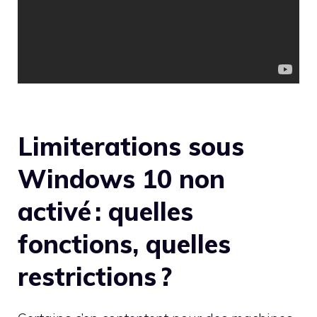
Limiterations sous
Windows 10 non
activé : quelles
fonctions, quelles
restrictions ?