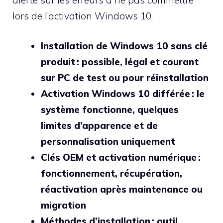
lors de l’activation Windows 10.
Installation de Windows 10 sans clé
produit : possible, légal et courant
sur PC de test ou pour réinstallation
Activation Windows 10 différée : le
système fonctionne, quelques
limites d’apparence et de
personnalisation uniquement
Clés OEM et activation numérique :
fonctionnement, récupération,
réactivation après maintenance ou
migration
Méthodes d’installation : outil