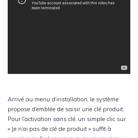
Arrivé au menu d’installation, le système
propose d’emblée de saisir une clé produit.
Pour l’activation sans clé, un simple clic sur
« Je n’ai pas de clé de produit » suffit à