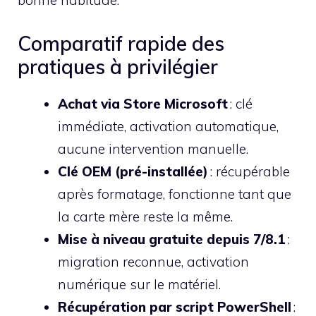
bonne habitude.
Comparatif rapide des
pratiques à privilégier
Achat via Store Microsoft
: clé
immédiate, activation automatique,
aucune intervention manuelle.
Clé OEM (pré-installée)
: récupérable
après formatage, fonctionne tant que
la carte mère reste la même.
Mise à niveau gratuite depuis 7/8.1
:
migration reconnue, activation
numérique sur le matériel.
Récupération par script PowerShell
: