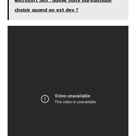
choisir quand on est dev ?