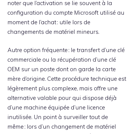
noter que l’activation se lie souvent à la
configuration du compte Microsoft utilisé au
moment de l’achat : utile lors de
changements de matériel mineurs.
Autre option fréquente : le transfert d’une clé
commerciale ou la récupération d’une clé
OEM sur un poste dont on garde la carte
mère d’origine. Cette procédure technique est
légèrement plus complexe, mais offre une
alternative valable pour qui dispose déjà
d’une machine équipée d’une licence
inutilisée. Un point à surveiller tout de
même : lors d’un changement de matériel