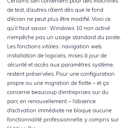
Certains s’en contentent pour des machines
de test, d’autres râlent dès que le fond
d’écran ne peut plus être modifié. Voici ce
qu’il faut savoir : Windows 10 non activé
n’empêche pas un usage standard du poste.
Les fonctions vitales : navigation web,
installation de logiciels, mises à jour de
sécurité et accès aux paramètres système,
restent préservées. Pour une configuration
propre ou une migration de flotte – et ça
concerne beaucoup d’entreprises sur du
parc en renouvellement – l’absence
d’activation immédiate ne bloque aucune
fonctionnalité professionnelle, y compris sur