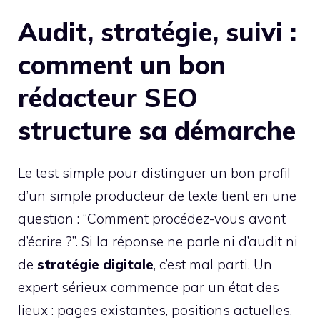
Audit, stratégie, suivi :
comment un bon
rédacteur SEO
structure sa démarche
Le test simple pour distinguer un bon profil
d’un simple producteur de texte tient en une
question : “Comment procédez-vous avant
d’écrire ?”. Si la réponse ne parle ni d’audit ni
de
stratégie digitale
, c’est mal parti. Un
expert sérieux commence par un état des
lieux : pages existantes, positions actuelles,