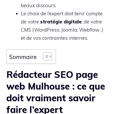
beaux discours.
Le choix de l’expert doit tenir compte
de votre
stratégie digitale
, de votre
CMS (WordPress, Joomla, Webflow…)
et de vos contraintes internes.
Sommaire
Rédacteur SEO page
web Mulhouse : ce que
doit vraiment savoir
faire l’expert