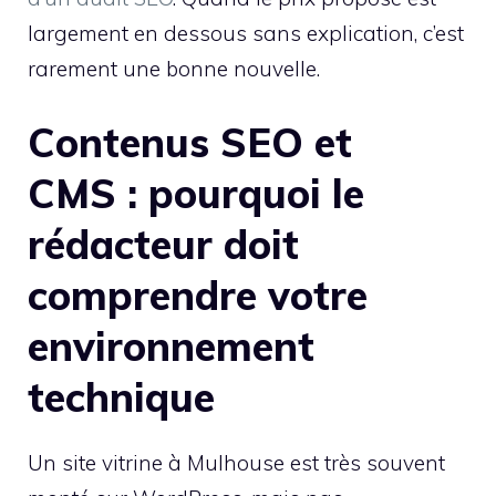
largement en dessous sans explication, c’est
rarement une bonne nouvelle.
Contenus SEO et
CMS : pourquoi le
rédacteur doit
comprendre votre
environnement
technique
Un site vitrine à Mulhouse est très souvent