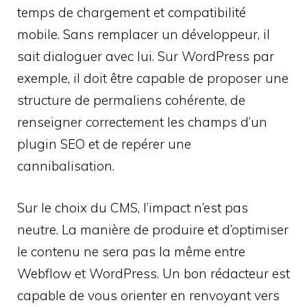
temps de chargement et compatibilité
mobile. Sans remplacer un développeur, il
sait dialoguer avec lui. Sur WordPress par
exemple, il doit être capable de proposer une
structure de permaliens cohérente, de
renseigner correctement les champs d’un
plugin SEO et de repérer une
cannibalisation.
Sur le choix du CMS, l’impact n’est pas
neutre. La manière de produire et d’optimiser
le contenu ne sera pas la même entre
Webflow et WordPress. Un bon rédacteur est
capable de vous orienter en renvoyant vers