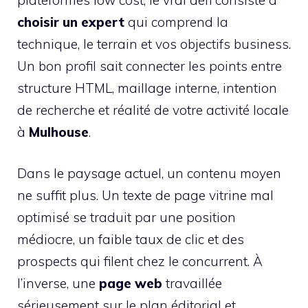
choisir un expert
qui comprend la
technique, le terrain et vos objectifs business.
Un bon profil sait connecter les points entre
structure HTML, maillage interne, intention
de recherche et réalité de votre activité locale
à
Mulhouse
.
Dans le paysage actuel, un contenu moyen
ne suffit plus. Un texte de page vitrine mal
optimisé se traduit par une position
médiocre, un faible taux de clic et des
prospects qui filent chez le concurrent. À
l’inverse, une
page web
travaillée
sérieusement sur le plan éditorial et