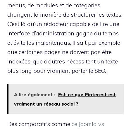
menus, de modules et de catégories
changent la manière de structurer les textes.
C’est là qu’un rédacteur capable de lire une
interface d’administration gagne du temps
et évite les malentendus. Il sait par exemple
que certaines pages ne doivent pas être
indexées, que d’autres nécessitent un texte
plus long pour vraiment porter le SEO.
A lire également :
Est-ce que Pinterest est
vraiment un réseau social ?
Des comparatifs comme
ce Joomla vs