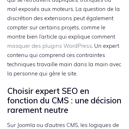
mal exposés aux moteurs. La question de la
discrétion des extensions peut également
compter sur certains projets, comme le
montre bien l’article qui explique comment
masquer des plugins WordPress
. Un expert
contenu qui comprend ces contraintes
techniques travaille main dans la main avec
la personne qui gère le site.
Choisir expert SEO en
fonction du CMS : une décision
rarement neutre
Sur Joomla ou d’autres CMS, les logiques de