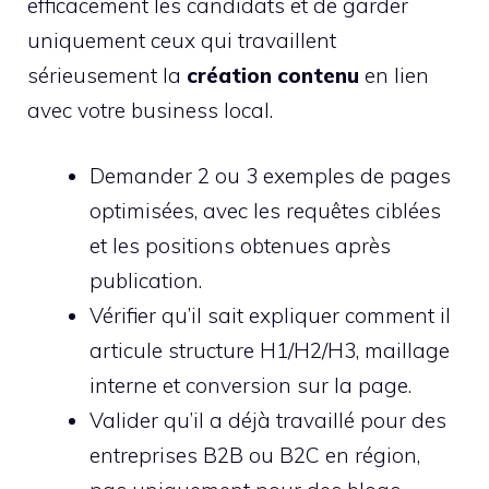
efficacement les candidats et de garder
uniquement ceux qui travaillent
sérieusement la
création contenu
en lien
avec votre business local.
Demander 2 ou 3 exemples de pages
optimisées, avec les requêtes ciblées
et les positions obtenues après
publication.
Vérifier qu’il sait expliquer comment il
articule structure H1/H2/H3, maillage
interne et conversion sur la page.
Valider qu’il a déjà travaillé pour des
entreprises B2B ou B2C en région,