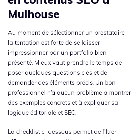
Mulhouse
Au moment de sélectionner un prestataire,
la tentation est forte de se laisser
impressionner par un portfolio bien
présenté. Mieux vaut prendre le temps de
poser quelques questions clés et de
demander des éléments précis. Un bon
professionnel n’a aucun problème à montrer
des exemples concrets et à expliquer sa
logique éditoriale et SEO.
La checklist ci-dessous permet de filtrer