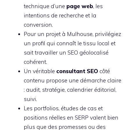
technique d’une
page web
, les
intentions de recherche et la
conversion.
Pour un projet à Mulhouse, privilégiez
un profil qui connaît le tissu local et
sait travailler un SEO géolocalisé
cohérent.
Un véritable
consultant SEO
côté
contenu propose une démarche claire
: audit, stratégie, calendrier éditorial,
suivi.
Les portfolios, études de cas et
positions réelles en SERP valent bien
plus que des promesses ou des