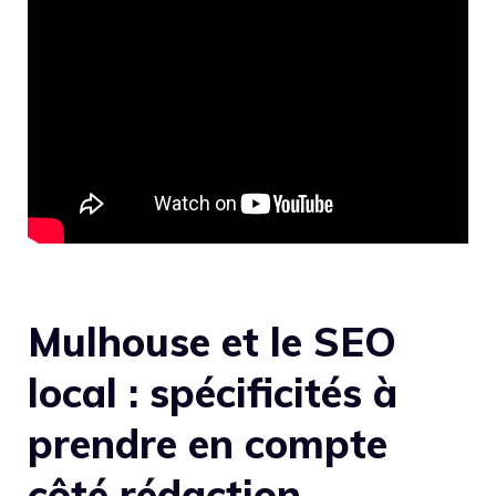
Mulhouse et le SEO
local : spécificités à
prendre en compte
côté rédaction