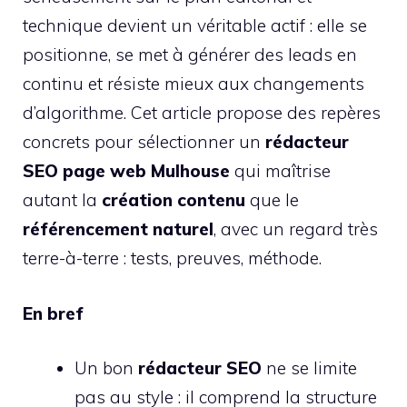
technique devient un véritable actif : elle se
positionne, se met à générer des leads en
continu et résiste mieux aux changements
d’algorithme. Cet article propose des repères
concrets pour sélectionner un
rédacteur
SEO page web Mulhouse
qui maîtrise
autant la
création contenu
que le
référencement naturel
, avec un regard très
terre-à-terre : tests, preuves, méthode.
En bref
Un bon
rédacteur SEO
ne se limite
pas au style : il comprend la structure