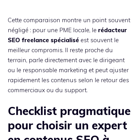
Cette comparaison montre un point souvent
négligé : pour une PME locale, le
rédacteur
SEO freelance spécialisé
est souvent le
meilleur compromis. Il reste proche du
terrain, parle directement avec le dirigeant
ou le responsable marketing et peut ajuster
rapidement les contenus selon le retour des
commerciaux ou du support.
Checklist pragmatique
pour choisir un expert
en contenus SEO à