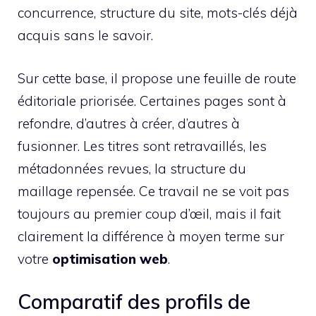
concurrence, structure du site, mots-clés déjà
acquis sans le savoir.
Sur cette base, il propose une feuille de route
éditoriale priorisée. Certaines pages sont à
refondre, d’autres à créer, d’autres à
fusionner. Les titres sont retravaillés, les
métadonnées revues, la structure du
maillage repensée. Ce travail ne se voit pas
toujours au premier coup d’œil, mais il fait
clairement la différence à moyen terme sur
votre
optimisation web
.
Comparatif des profils de