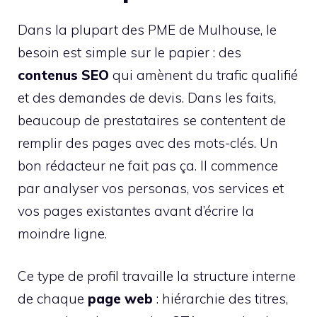
Dans la plupart des PME de Mulhouse, le
besoin est simple sur le papier : des
contenus SEO
qui amènent du trafic qualifié
et des demandes de devis. Dans les faits,
beaucoup de prestataires se contentent de
remplir des pages avec des mots-clés. Un
bon rédacteur ne fait pas ça. Il commence
par analyser vos personas, vos services et
vos pages existantes avant d’écrire la
moindre ligne.
Ce type de profil travaille la structure interne
de chaque
page web
: hiérarchie des titres,