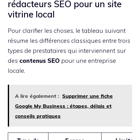
rédacteurs SEO pour un site
vitrine local
Pour clarifier les choses, le tableau suivant
résume les différences classiques entre trois
types de prestataires qui interviennent sur
des
contenus SEO
pour une entreprise
locale.
A lire également :
Supprimer une fiche
Google My Business : étapes, délais et
conseils pratiques