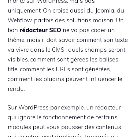
monté sur WordPress, mais pas
uniquement. On croise aussi du Joomla, du
Webflow, parfois des solutions maison. Un
bon
rédacteur SEO
ne va pas coder un
thème, mais il doit savoir comment son texte
va vivre dans le CMS : quels champs seront
visibles, comment sont gérées les balises
title, comment les URLs sont générées,
comment les plugins peuvent influencer le
rendu.
Sur WordPress par exemple, un rédacteur
qui ignore le fonctionnement de certains
modules peut vous pousser des contenus
qui se retrouvent dupliqués, tronqués ou