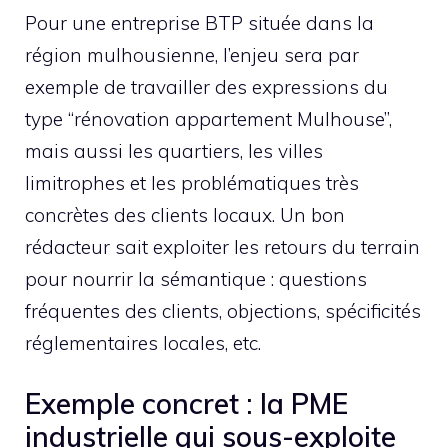
Pour une entreprise BTP située dans la
région mulhousienne, l’enjeu sera par
exemple de travailler des expressions du
type “rénovation appartement Mulhouse”,
mais aussi les quartiers, les villes
limitrophes et les problématiques très
concrètes des clients locaux. Un bon
rédacteur sait exploiter les retours du terrain
pour nourrir la sémantique : questions
fréquentes des clients, objections, spécificités
réglementaires locales, etc.
Exemple concret : la PME
industrielle qui sous-exploite