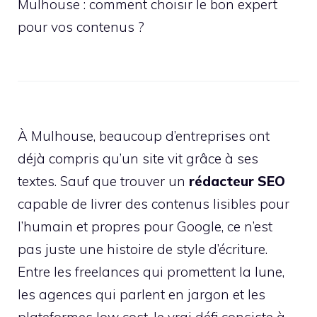
Mulhouse : comment choisir le bon expert
pour vos contenus ?
À Mulhouse, beaucoup d’entreprises ont
déjà compris qu’un site vit grâce à ses
textes. Sauf que trouver un
rédacteur SEO
capable de livrer des contenus lisibles pour
l’humain et propres pour Google, ce n’est
pas juste une histoire de style d’écriture.
Entre les freelances qui promettent la lune,
les agences qui parlent en jargon et les
plateformes low cost, le vrai défi consiste à