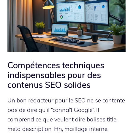
Compétences techniques
indispensables pour des
contenus SEO solides
Un bon rédacteur pour le SEO ne se contente
pas de dire qu’il “connaît Google”. Il
comprend ce que veulent dire balises title,
meta description, Hn, maillage interne,