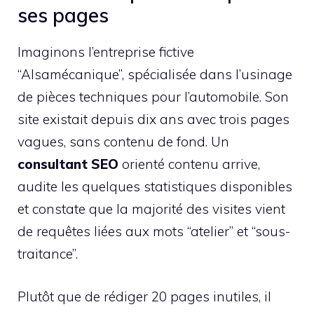
ses pages
Imaginons l’entreprise fictive
“Alsamécanique”, spécialisée dans l’usinage
de pièces techniques pour l’automobile. Son
site existait depuis dix ans avec trois pages
vagues, sans contenu de fond. Un
consultant SEO
orienté contenu arrive,
audite les quelques statistiques disponibles
et constate que la majorité des visites vient
de requêtes liées aux mots “atelier” et “sous-
traitance”.
Plutôt que de rédiger 20 pages inutiles, il