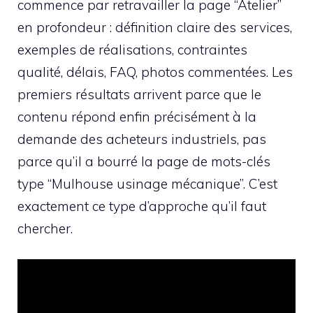
commence par retravailler la page “Atelier”
en profondeur : définition claire des services,
exemples de réalisations, contraintes
qualité, délais, FAQ, photos commentées. Les
premiers résultats arrivent parce que le
contenu répond enfin précisément à la
demande des acheteurs industriels, pas
parce qu’il a bourré la page de mots-clés
type “Mulhouse usinage mécanique”. C’est
exactement ce type d’approche qu’il faut
chercher.