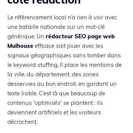
Le référencement local n’a rien à voir avec
une bataille nationale sur un mot-clé
générique. Un
rédacteur SEO page web
Mulhouse
efficace sait jouer avec les
signaux géographiques sans tomber dans
le keyword stuffing. Il place les mentions de
la ville, du département, des zones
desservies au bon endroit, en gardant un
texte lisible. C’est là que beaucoup de
contenus “optimisés” se plantent : ils
deviennent artificiels et les visiteurs
décrochent.