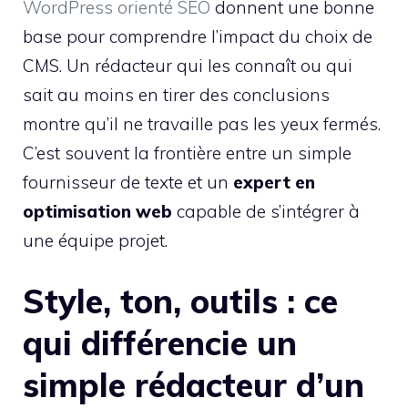
WordPress orienté SEO
donnent une bonne
base pour comprendre l’impact du choix de
CMS. Un rédacteur qui les connaît ou qui
sait au moins en tirer des conclusions
montre qu’il ne travaille pas les yeux fermés.
C’est souvent la frontière entre un simple
fournisseur de texte et un
expert en
optimisation web
capable de s’intégrer à
une équipe projet.
Style, ton, outils : ce
qui différencie un
simple rédacteur d’un