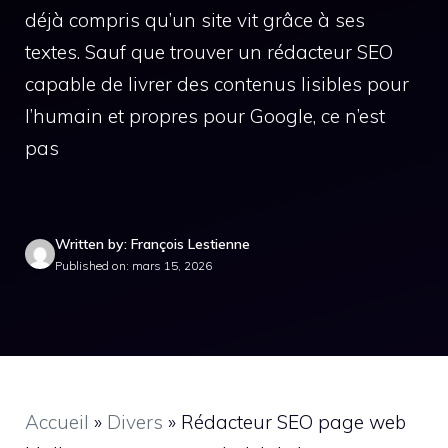
déjà compris qu’un site vit grâce à ses
textes. Sauf que trouver un rédacteur SEO
capable de livrer des contenus lisibles pour
l’humain et propres pour Google, ce n’est
pas
Written by: François Lestienne
Published on: mars 15, 2026
Accueil
»
Divers
»
Rédacteur SEO page web