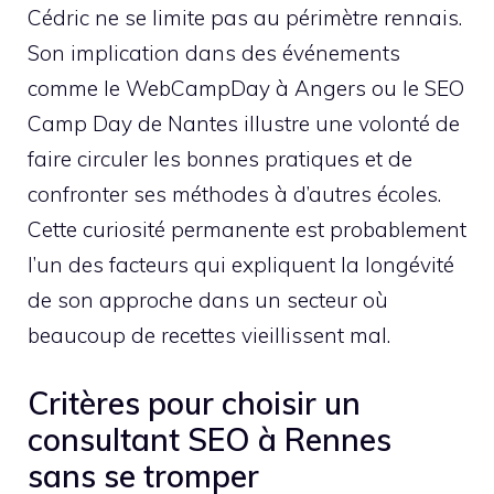
Cédric ne se limite pas au périmètre rennais.
Son implication dans des événements
comme le WebCampDay à Angers ou le SEO
Camp Day de Nantes illustre une volonté de
faire circuler les bonnes pratiques et de
confronter ses méthodes à d’autres écoles.
Cette curiosité permanente est probablement
l’un des facteurs qui expliquent la longévité
de son approche dans un secteur où
beaucoup de recettes vieillissent mal.
Critères pour choisir un
consultant SEO à Rennes
sans se tromper