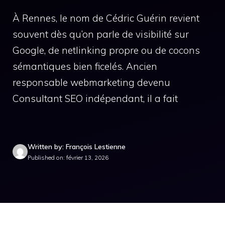
À Rennes, le nom de Cédric Guérin revient
souvent dès qu’on parle de visibilité sur
Google, de netlinking propre ou de cocons
sémantiques bien ficelés. Ancien
responsable webmarketing devenu
Consultant SEO indépendant, il a fait
Written by: François Lestienne
Published on: février 13, 2026