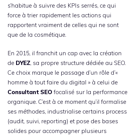
s’habitue à suivre des KPIs serrés, ce qui
force à trier rapidement les actions qui
rapportent vraiment de celles qui ne sont
que de la cosmétique.
En 2015, il franchit un cap avec la création
de
DYEZ
, sa propre structure dédiée au SEO.
Ce choix marque le passage d’un rôle d’«
homme à tout faire du digital » à celui de
Consultant SEO
focalisé sur la performance
organique. C’est à ce moment qu’il formalise
ses méthodes, industrialise certains process
(audit, suivi, reporting) et pose des bases
solides pour accompagner plusieurs