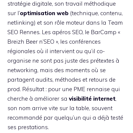
stratégie digitale, son travail méthodique
sur l’
optimisation web
(technique, contenu,
netlinking) et son rôle moteur dans la Team
SEO Rennes. Les apéros SEO, le BarCamp «
Breizh Beer n’SEO », les conférences
régionales où il intervient ou qu’il co-
organise ne sont pas juste des prétextes à
networking, mais des moments où se
partagent audits, méthodes et retours de
prod. Résultat : pour une PME rennaise qui
cherche à améliorer sa
visibilité internet
,
son nom arrive vite sur la table, souvent
recommandé par quelqu’un qui a déjà testé
ses prestations.