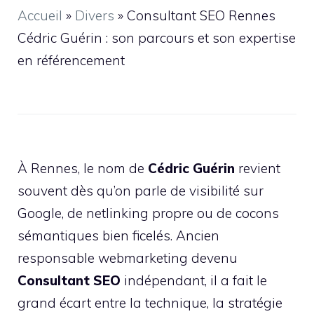
Accueil
»
Divers
»
Consultant SEO Rennes
Cédric Guérin : son parcours et son expertise
en référencement
À Rennes, le nom de
Cédric Guérin
revient
souvent dès qu’on parle de visibilité sur
Google, de netlinking propre ou de cocons
sémantiques bien ficelés. Ancien
responsable webmarketing devenu
Consultant SEO
indépendant, il a fait le
grand écart entre la technique, la stratégie