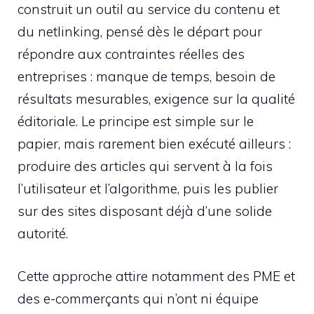
construit un outil au service du contenu et
du netlinking, pensé dès le départ pour
répondre aux contraintes réelles des
entreprises : manque de temps, besoin de
résultats mesurables, exigence sur la qualité
éditoriale. Le principe est simple sur le
papier, mais rarement bien exécuté ailleurs :
produire des articles qui servent à la fois
l’utilisateur et l’algorithme, puis les publier
sur des sites disposant déjà d’une solide
autorité.
Cette approche attire notamment des PME et
des e-commerçants qui n’ont ni équipe