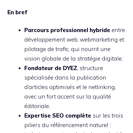
En bref
Parcours professionnel hybride
entre
développement web, webmarketing et
pilotage de trafic, qui nourrit une
vision globale de la stratégie digitale.
Fondateur de DYEZ
, structure
spécialisée dans la publication
d’articles optimisés et le netlinking,
avec un fort accent sur la qualité
éditoriale.
Expertise SEO complète
sur les trois
piliers du référencement naturel :