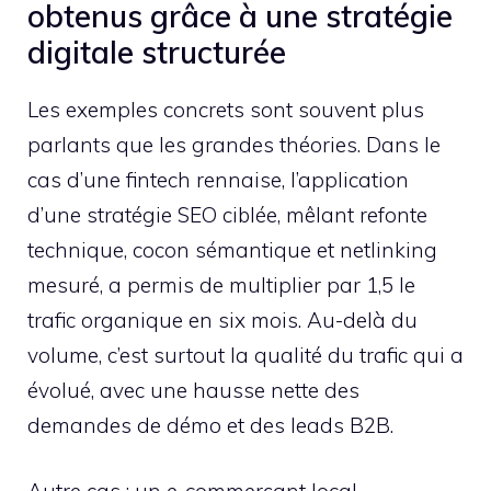
obtenus grâce à une stratégie
digitale structurée
Les exemples concrets sont souvent plus
parlants que les grandes théories. Dans le
cas d’une fintech rennaise, l’application
d’une stratégie SEO ciblée, mêlant refonte
technique, cocon sémantique et netlinking
mesuré, a permis de multiplier par 1,5 le
trafic organique en six mois. Au-delà du
volume, c’est surtout la qualité du trafic qui a
évolué, avec une hausse nette des
demandes de démo et des leads B2B.