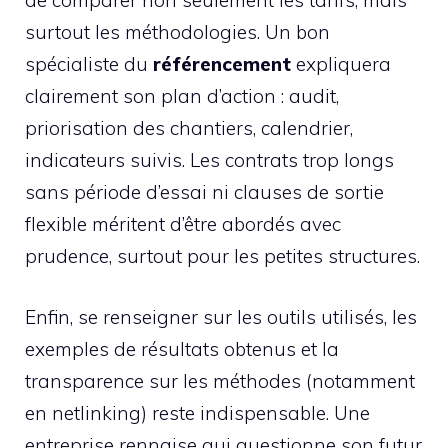
de comparer non seulement les tarifs, mais
surtout les méthodologies. Un bon
spécialiste du
référencement
expliquera
clairement son plan d’action : audit,
priorisation des chantiers, calendrier,
indicateurs suivis. Les contrats trop longs
sans période d’essai ni clauses de sortie
flexible méritent d’être abordés avec
prudence, surtout pour les petites structures.
Enfin, se renseigner sur les outils utilisés, les
exemples de résultats obtenus et la
transparence sur les méthodes (notamment
en netlinking) reste indispensable. Une
entreprise rennaise qui questionne son futur