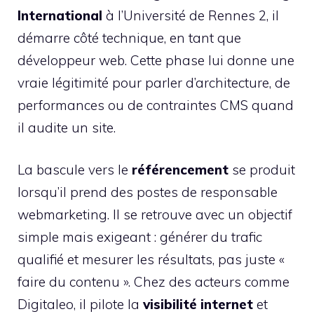
International
à l’Université de Rennes 2, il
démarre côté technique, en tant que
développeur web. Cette phase lui donne une
vraie légitimité pour parler d’architecture, de
performances ou de contraintes CMS quand
il audite un site.
La bascule vers le
référencement
se produit
lorsqu’il prend des postes de responsable
webmarketing. Il se retrouve avec un objectif
simple mais exigeant : générer du trafic
qualifié et mesurer les résultats, pas juste «
faire du contenu ». Chez des acteurs comme
Digitaleo, il pilote la
visibilité internet
et