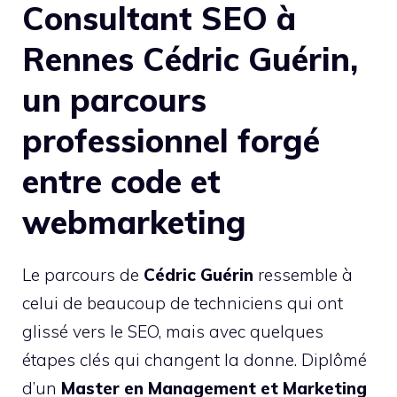
Consultant SEO à
Rennes Cédric Guérin,
un parcours
professionnel forgé
entre code et
webmarketing
Le parcours de
Cédric Guérin
ressemble à
celui de beaucoup de techniciens qui ont
glissé vers le SEO, mais avec quelques
étapes clés qui changent la donne. Diplômé
d’un
Master en Management et Marketing