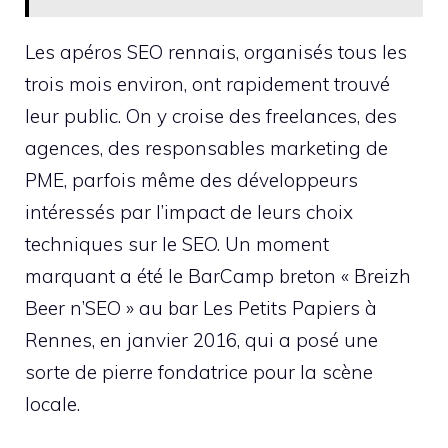
Les apéros SEO rennais, organisés tous les
trois mois environ, ont rapidement trouvé
leur public. On y croise des freelances, des
agences, des responsables marketing de
PME, parfois même des développeurs
intéressés par l’impact de leurs choix
techniques sur le SEO. Un moment
marquant a été le BarCamp breton « Breizh
Beer n’SEO » au bar Les Petits Papiers à
Rennes, en janvier 2016, qui a posé une
sorte de pierre fondatrice pour la scène
locale.