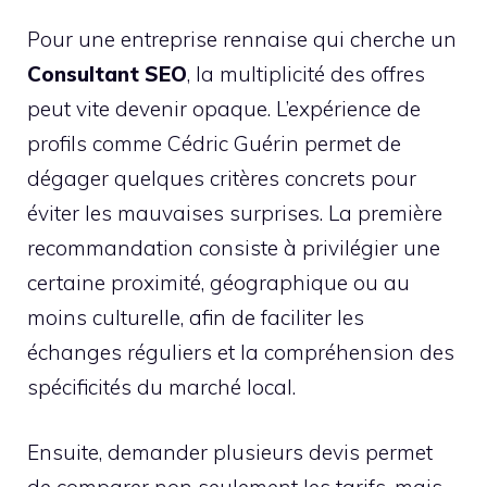
Pour une entreprise rennaise qui cherche un
Consultant SEO
, la multiplicité des offres
peut vite devenir opaque. L’expérience de
profils comme Cédric Guérin permet de
dégager quelques critères concrets pour
éviter les mauvaises surprises. La première
recommandation consiste à privilégier une
certaine proximité, géographique ou au
moins culturelle, afin de faciliter les
échanges réguliers et la compréhension des
spécificités du marché local.
Ensuite, demander plusieurs devis permet