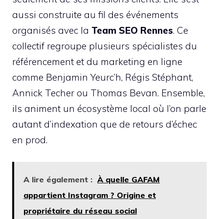
aussi construite au fil des événements
organisés avec la
Team SEO Rennes
. Ce
collectif regroupe plusieurs spécialistes du
référencement et du marketing en ligne
comme Benjamin Yeurc’h, Régis Stéphant,
Annick Techer ou Thomas Bevan. Ensemble,
ils animent un écosystème local où l’on parle
autant d’indexation que de retours d’échec
en prod.
A lire également :
À quelle GAFAM
appartient Instagram ? Origine et
propriétaire du réseau social