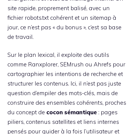
site rapide, proprement balisé, avec un
fichier robots.txt cohérent et un sitemap à
jour, ce n’est pas « du bonus », c’est sa base
de travail.
Sur le plan lexical, il exploite des outils
comme Ranxplorer, SEMrush ou Ahrefs pour
cartographier les intentions de recherche et
structurer les contenus. Ici, il n’est pas juste
question d’empiler des mots-clés, mais de
construire des ensembles cohérents, proches
du concept de
cocon sémantique
: pages
piliers, contenus satellites et liens internes
pensés pour guider à la fois l’utilisateur et