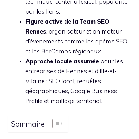
technique, contenu lexical, popularité
par les liens.
Figure active de la Team SEO
Rennes
, organisateur et animateur
d’événements comme les apéros SEO
et les BarCamps régionaux.
Approche locale assumée
pour les
entreprises de Rennes et d’Ille-et-
Vilaine : SEO local, requêtes
géographiques, Google Business
Profile et maillage territorial.
Sommaire