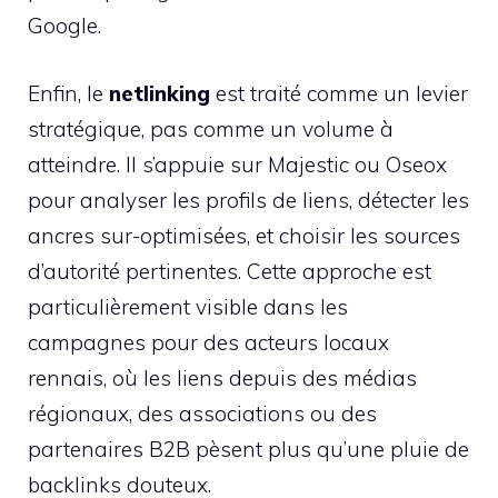
Google.
Enfin, le
netlinking
est traité comme un levier
stratégique, pas comme un volume à
atteindre. Il s’appuie sur Majestic ou Oseox
pour analyser les profils de liens, détecter les
ancres sur-optimisées, et choisir les sources
d’autorité pertinentes. Cette approche est
particulièrement visible dans les
campagnes pour des acteurs locaux
rennais, où les liens depuis des médias
régionaux, des associations ou des
partenaires B2B pèsent plus qu’une pluie de
backlinks douteux.