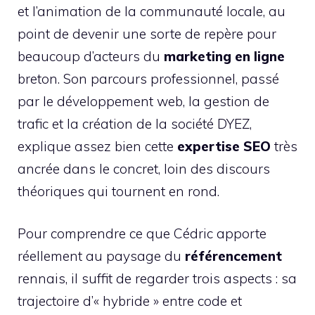
et l’animation de la communauté locale, au
point de devenir une sorte de repère pour
beaucoup d’acteurs du
marketing en ligne
breton. Son parcours professionnel, passé
par le développement web, la gestion de
trafic et la création de la société DYEZ,
explique assez bien cette
expertise SEO
très
ancrée dans le concret, loin des discours
théoriques qui tournent en rond.
Pour comprendre ce que Cédric apporte
réellement au paysage du
référencement
rennais, il suffit de regarder trois aspects : sa
trajectoire d’« hybride » entre code et