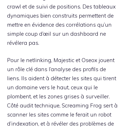
crawl et de suivi de positions. Des tableaux
dynamiques bien construits permettent de
mettre en évidence des corrélations qu’un
simple coup d’œil sur un dashboard ne
révélera pas.
Pour le netlinking, Majestic et Oseox jouent
un rôle clé dans l’analyse des profils de
liens. Ils aident à détecter les sites qui tirent
un domaine vers le haut, ceux qui le
plombent, et les zones grises à surveiller.
Côté audit technique, Screaming Frog sert à
scanner les sites comme le ferait un robot
d’indexation, et à révéler des problèmes de