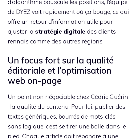
d’algorithme bouscule les positions, l’équipe
de DYEZ voit rapidement où ça bouge, ce qui
offre un retour d’information utile pour
ajuster la
stratégie digitale
des clients
rennais comme des autres régions.
Un focus fort sur la qualité
éditoriale et l’optimisation
web on-page
Un point non négociable chez Cédric Guérin
: la qualité du contenu. Pour lui, publier des
textes génériques, bourrés de mots-clés
sans logique, c’est se tirer une balle dans le
pied. Chaque article doit répondre à une