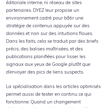
éditoriale interne, ni réseau de sites
partenaires. DYEZ leur propose un
environnement cadré pour bâtir une
stratégie de contenus appuyée sur des
données et non sur des intuitions floues.
Dans les faits, cela se traduit par des briefs
précis, des balises maîtrisées, et des
publications planifiées pour lisser les
signaux aux yeux de Google plutôt que
d’envoyer des pics de liens suspects.
La spécialisation dans les articles optimisés
permet aussi de tester en continu ce qui
fonctionne. Quand un changement