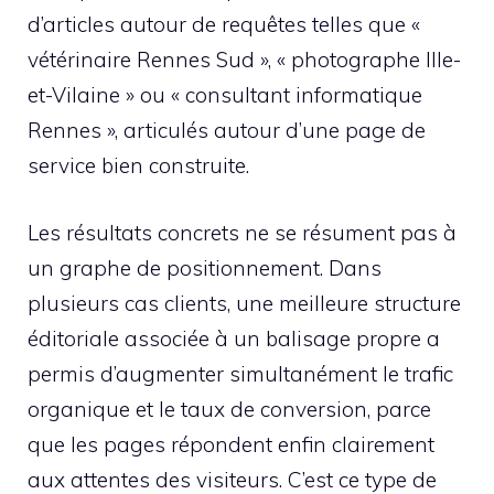
d’articles autour de requêtes telles que «
vétérinaire Rennes Sud », « photographe Ille-
et-Vilaine » ou « consultant informatique
Rennes », articulés autour d’une page de
service bien construite.
Les résultats concrets ne se résument pas à
un graphe de positionnement. Dans
plusieurs cas clients, une meilleure structure
éditoriale associée à un balisage propre a
permis d’augmenter simultanément le trafic
organique et le taux de conversion, parce
que les pages répondent enfin clairement
aux attentes des visiteurs. C’est ce type de