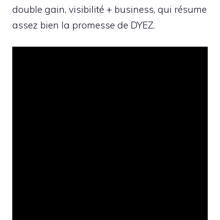
double gain, visibilité + business, qui résume
assez bien la promesse de DYEZ.