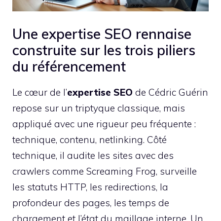
Une expertise SEO rennaise
construite sur les trois piliers
du référencement
Le cœur de l’
expertise SEO
de Cédric Guérin
repose sur un triptyque classique, mais
appliqué avec une rigueur peu fréquente :
technique, contenu, netlinking. Côté
technique, il audite les sites avec des
crawlers comme Screaming Frog, surveille
les statuts HTTP, les redirections, la
profondeur des pages, les temps de
chargement et l’état du maillage interne. Un