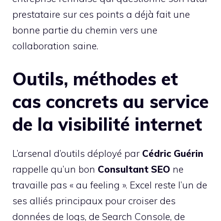
prestataire sur ces points a déjà fait une
bonne partie du chemin vers une
collaboration saine.
Outils, méthodes et
cas concrets au service
de la visibilité internet
L’arsenal d’outils déployé par
Cédric Guérin
rappelle qu’un bon
Consultant SEO
ne
travaille pas « au feeling ». Excel reste l’un de
ses alliés principaux pour croiser des
données de logs, de Search Console, de