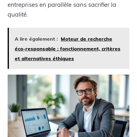
entreprises en parallèle sans sacrifier la
qualité.
A lire également :
Moteur de recherche
éco-responsable : fonctionnement, critères
et alternatives éthiques