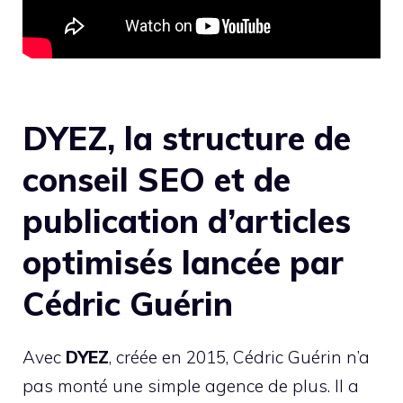
DYEZ, la structure de
conseil SEO et de
publication d’articles
optimisés lancée par
Cédric Guérin
Avec
DYEZ
, créée en 2015, Cédric Guérin n’a
pas monté une simple agence de plus. Il a