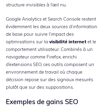
structure invisibles à l’œil nu.
Google Analytics et Search Console restent
évidemment les deux sources d’information
de base pour suivre l’impact des
optimisations sur la
visibilité internet
et le
comportement utilisateur. Combinés à un
navigateur comme Firefox, enrichi
d’extensions SEO, ces outils composent un
environnement de travail où chaque
décision repose sur des signaux mesurés
plutôt que sur des suppositions.
Exemples de gains SEO