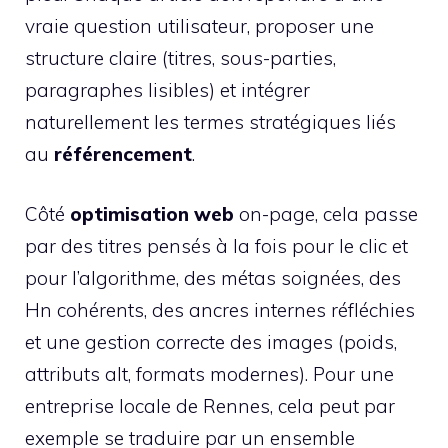
vraie question utilisateur, proposer une
structure claire (titres, sous-parties,
paragraphes lisibles) et intégrer
naturellement les termes stratégiques liés
au
référencement
.
Côté
optimisation web
on-page, cela passe
par des titres pensés à la fois pour le clic et
pour l’algorithme, des métas soignées, des
Hn cohérents, des ancres internes réfléchies
et une gestion correcte des images (poids,
attributs alt, formats modernes). Pour une
entreprise locale de Rennes, cela peut par
exemple se traduire par un ensemble